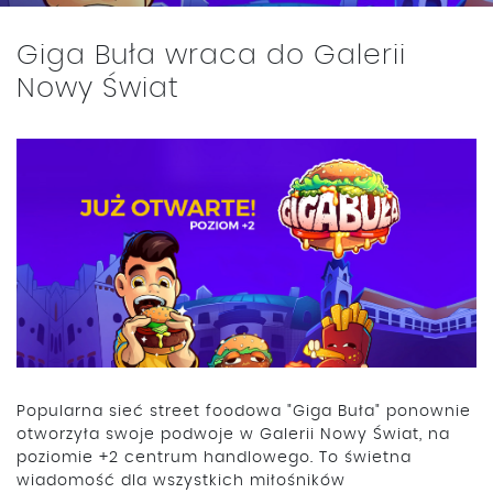
Giga Buła wraca do Galerii
Nowy Świat
Popularna sieć street foodowa "Giga Buła" ponownie
otworzyła swoje podwoje w Galerii Nowy Świat, na
poziomie +2 centrum handlowego. To świetna
wiadomość dla wszystkich miłośników