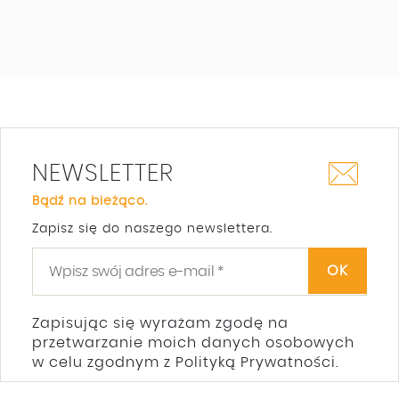
NEWSLETTER
Bądź na bieżąco.
Zapisz się do naszego newslettera.
Zapisując się wyrażam zgodę na
przetwarzanie moich danych osobowych
w celu zgodnym z Polityką Prywatności.