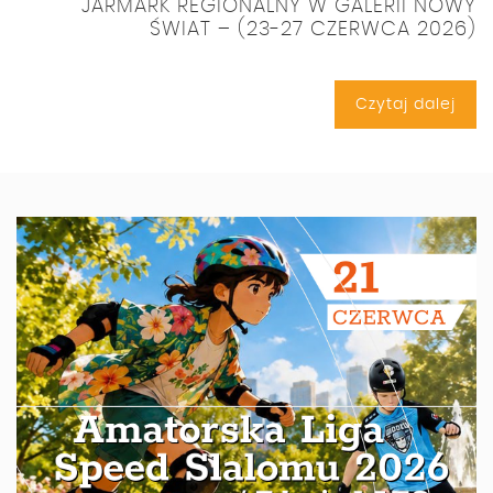
JARMARK REGIONALNY W GALERII NOWY
ŚWIAT – (23-27 CZERWCA 2026)
Czytaj dalej