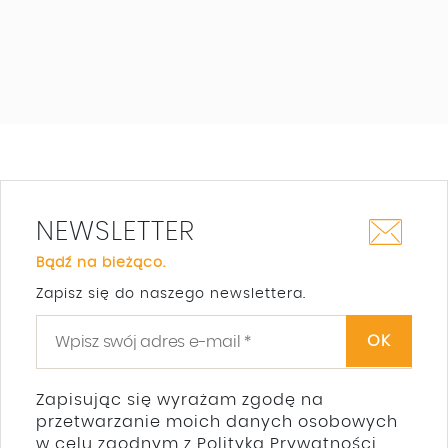
NEWSLETTER
Bądź na bieżąco.
Zapisz się do naszego newslettera.
Zapisując się wyrażam zgodę na
przetwarzanie moich danych osobowych
w celu zgodnym z Polityką Prywatności.