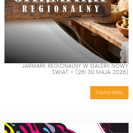
JARMARK REGIONALNY W GALERII NOWY
ŚWIAT – (26-30 MAJA 2026)
Czytaj dalej