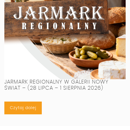
JARMARK REGIONALNY W GALERII NOWY
ŚWIAT – (28 LIPCA – 1 SIERPNIA 2026)
Czytaj dalej